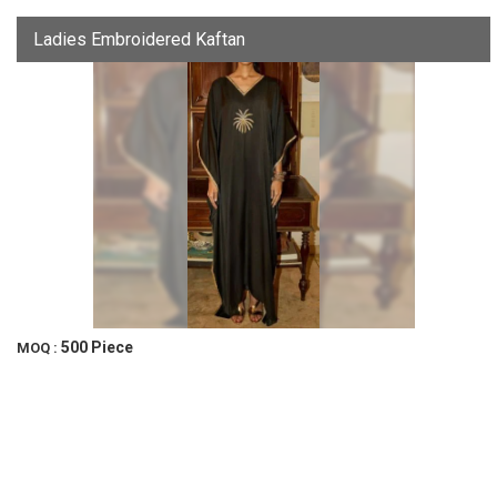
Ladies Embroidered Kaftan
500 Piece
MOQ :